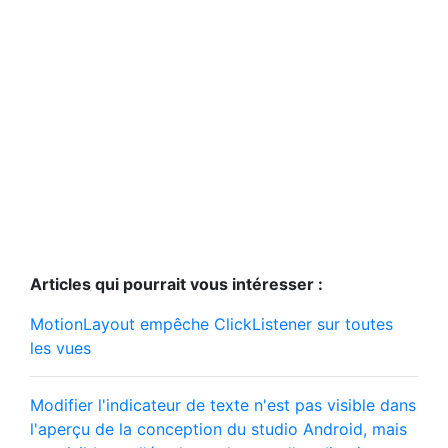
Articles qui pourrait vous intéresser :
MotionLayout empêche ClickListener sur toutes
les vues
Modifier l'indicateur de texte n'est pas visible dans
l'aperçu de la conception du studio Android, mais