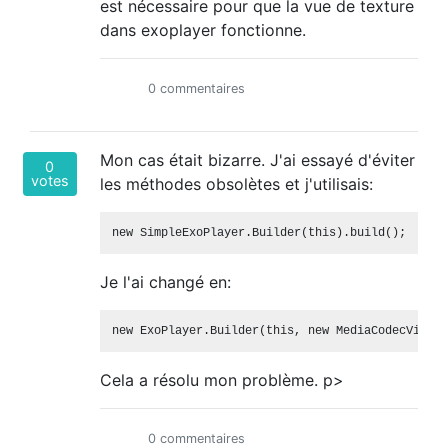
est nécessaire pour que la vue de texture
dans exoplayer fonctionne.
0 commentaires
Mon cas était bizarre. J'ai essayé d'éviter
0
votes
les méthodes obsolètes et j'utilisais:
Je l'ai changé en:
Cela a résolu mon problème. p>
0 commentaires