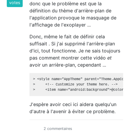
votes
donc que le problème est que la
définition du thème d'arrière-plan de
l'application provoque le masquage de
l'affichage de l'exoplayer ...
Donc, même le fait de définir cela
suffisait . Si j'ai supprimé l'arrière-plan
d'ici, tout fonctionne. Je ne sais toujours
pas comment montrer cette vidéo
et
avoir un arrière-plan, cependant ...
> <style name="AppTheme" parent="Theme.AppCompat
>     <!-- Customize your theme here. -->

J'espère avoir ceci ici aidera quelqu'un
d'autre à l'avenir à éviter ce problème.
2 commentaires