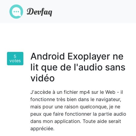
Android Exoplayer ne
5
votes
lit que de l'audio sans
vidéo
J'accède à un fichier mp4 sur le Web - il
fonctionne très bien dans le navigateur,
mais pour une raison quelconque, je ne
peux que faire fonctionner la partie audio
dans mon application. Toute aide serait
appréciée.