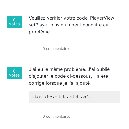
Veuillez vérifier votre code, PlayerView
0
votes
setPlayer plus d'un peut conduire au
problème ...
0 commentaires
J'ai eu le même problème. J'ai oublié
0
votes
d'ajouter le code ci-dessous, il a été
corrigé lorsque je l'ai ajouté.
0 commentaires