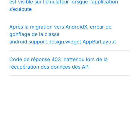
est visible sur l'émulateur lorsque l'application
s'exécute
Après la migration vers AndroidX, erreur de
gonflage de la classe
android.support.design.widget.AppBarLayout
Code de réponse 403 inattendu lors de la
récupération des données des API