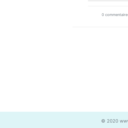
0 commentaire
© 2020 www.