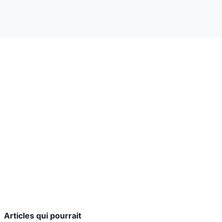
Articles qui pourrait