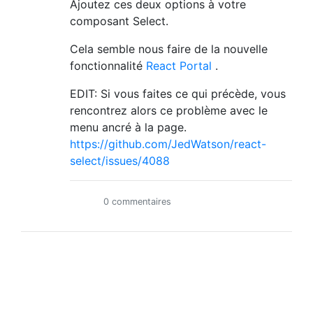
Ajoutez ces deux options à votre
composant Select.
Cela semble nous faire de la nouvelle
fonctionnalité
React Portal
.
EDIT: Si vous faites ce qui précède, vous
rencontrez alors ce problème avec le
menu ancré à la page.
https://github.com/JedWatson/react-
select/issues/4088
0 commentaires