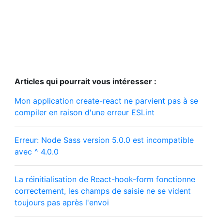
Articles qui pourrait vous intéresser :
Mon application create-react ne parvient pas à se
compiler en raison d'une erreur ESLint
Erreur: Node Sass version 5.0.0 est incompatible
avec ^ 4.0.0
La réinitialisation de React-hook-form fonctionne
correctement, les champs de saisie ne se vident
toujours pas après l'envoi