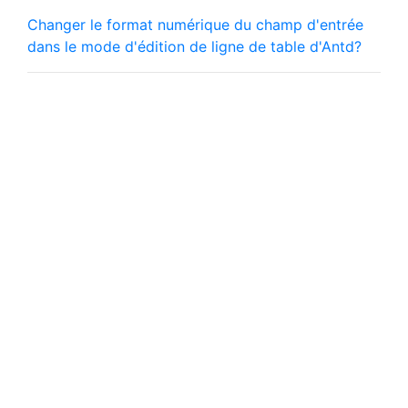
Changer le format numérique du champ d'entrée
dans le mode d'édition de ligne de table d'Antd?