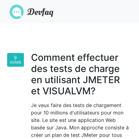
Comment effectuer
9
votes
des tests de charge
en utilisant JMETER
et VISUALVM?
Je veux faire des tests de chargement
pour 10 millions d'utilisateurs pour mon
site. Le site est une application Web
basée sur Java. Mon approche consiste à
créer un plan de test JMeter pour tous