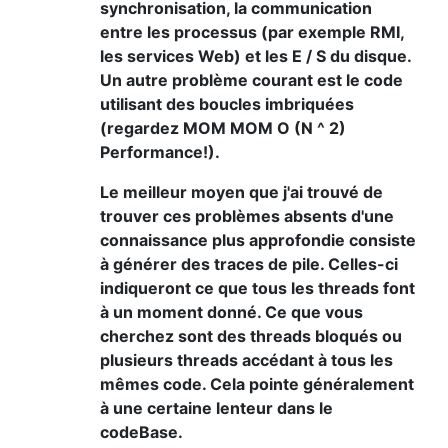
synchronisation, la communication
entre les processus (par exemple RMI,
les services Web) et les E / S du disque.
Un autre problème courant est le code
utilisant des boucles imbriquées
(regardez MOM MOM O (N ^ 2)
Performance!).
Le meilleur moyen que j'ai trouvé de
trouver ces problèmes absents d'une
connaissance plus approfondie consiste
à générer des traces de pile. Celles-ci
indiqueront ce que tous les threads font
à un moment donné. Ce que vous
cherchez sont des threads bloqués ou
plusieurs threads accédant à tous les
mêmes code. Cela pointe généralement
à une certaine lenteur dans le
codeBase.