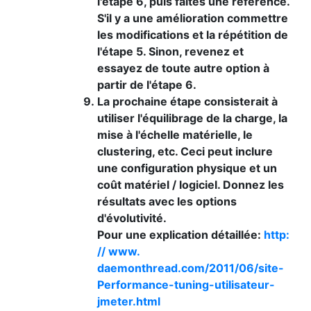
l'étape 6, puis faites une référence.
S'il y a une amélioration commettre
les modifications et la répétition de
l'étape 5. Sinon, revenez et
essayez de toute autre option à
partir de l'étape 6.
La prochaine étape consisterait à
utiliser l'équilibrage de la charge, la
mise à l'échelle matérielle, le
clustering, etc. Ceci peut inclure
une configuration physique et un
coût matériel / logiciel. Donnez les
résultats avec les options
d'évolutivité.
Pour une explication détaillée:
http:
// www.
daemonthread.com/2011/06/site-
Performance-tuning-utilisateur-
jmeter.html