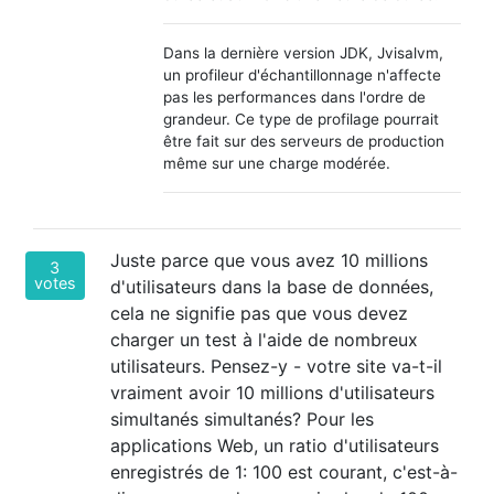
Dans la dernière version JDK, Jvisalvm,
un profileur d'échantillonnage n'affecte
pas les performances dans l'ordre de
grandeur. Ce type de profilage pourrait
être fait sur des serveurs de production
même sur une charge modérée.
Juste parce que vous avez 10 millions
3
votes
d'utilisateurs dans la base de données,
cela ne signifie pas que vous devez
charger un test à l'aide de nombreux
utilisateurs. Pensez-y - votre site va-t-il
vraiment avoir 10 millions d'utilisateurs
simultanés
simultanés? Pour les
applications Web, un ratio d'utilisateurs
enregistrés de 1: 100 est courant, c'est-à-