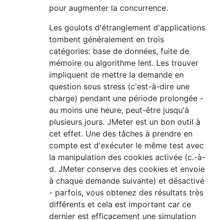
pour augmenter la concurrence.
Les goulots d'étranglement d'applications
tombent généralement en trois
catégories: base de données, fuite de
mémoire ou algorithme lent. Les trouver
impliquent de mettre la demande en
question sous stress (c'est-à-dire une
charge) pendant une période prolongée -
au moins une heure, peut-être jusqu'à
plusieurs jours. JMeter est un bon outil à
cet effet. Une des tâches à prendre en
compte est d'exécuter le même test avec
la manipulation des cookies activée (c.-à-
d. JMeter conserve des cookies et envoie
à chaque demande suivante) et désactivé
- parfois, vous obtenez des résultats très
différents et cela est important car ce
dernier est efficacement une simulation