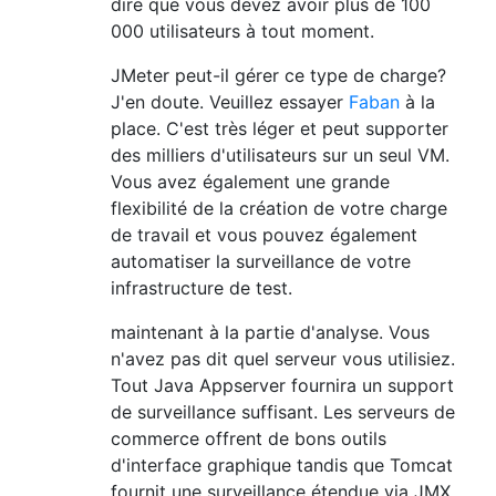
dire que vous devez avoir plus de 100
000 utilisateurs à tout moment.
JMeter peut-il gérer ce type de charge?
J'en doute. Veuillez essayer
Faban
à la
place. C'est très léger et peut supporter
des milliers d'utilisateurs sur un seul VM.
Vous avez également une grande
flexibilité de la création de votre charge
de travail et vous pouvez également
automatiser la surveillance de votre
infrastructure de test.
maintenant à la partie d'analyse. Vous
n'avez pas dit quel serveur vous utilisiez.
Tout Java Appserver fournira un support
de surveillance suffisant. Les serveurs de
commerce offrent de bons outils
d'interface graphique tandis que Tomcat
fournit une surveillance étendue via JMX.