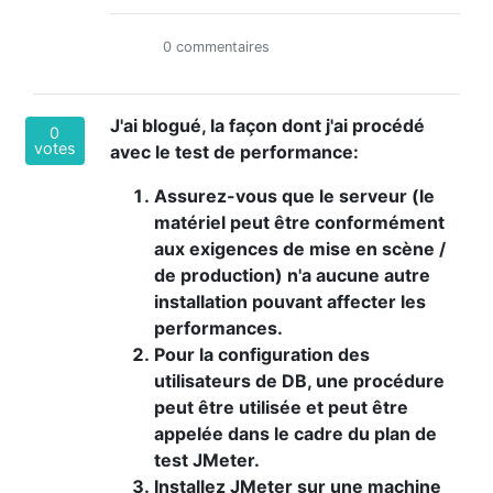
0 commentaires
J'ai blogué, la façon dont j'ai procédé
0
votes
avec le test de performance:
Assurez-vous que le serveur (le
matériel peut être conformément
aux exigences de mise en scène /
de production) n'a aucune autre
installation pouvant affecter les
performances.
Pour la configuration des
utilisateurs de DB, une procédure
peut être utilisée et peut être
appelée dans le cadre du plan de
test JMeter.
Installez JMeter sur une machine