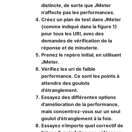
distincte, de sorte que JMeter
n'affecte pas les performances.
Créez un plan de test dans JMeter
(comme indiqué dans la figure 1)
pour tous les URI, avec des
demandes de vérification de la
réponse et de minuterie.
Prenez le repère initial, en utilisant
JMeter.
Vérifiez les uri de faible
performance. Ce sont les points à
attendre des goulots
d'étranglement.
Essayez des différentes options
d'amélioration de la performance,
mais concentrez-vous sur un seul
goulot d'étranglement à la fois.
Essayez n'importe quel correctif de