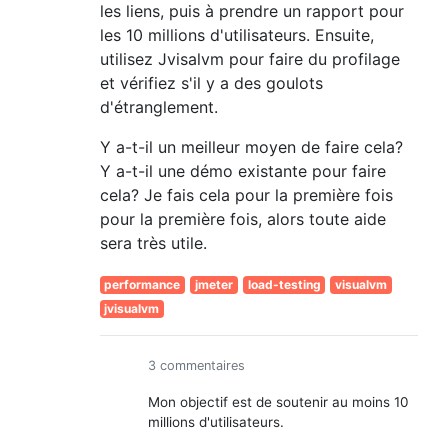
les liens, puis à prendre un rapport pour
les 10 millions d'utilisateurs. Ensuite,
utilisez Jvisalvm pour faire du profilage
et vérifiez s'il y a des goulots
d'étranglement.
Y a-t-il un meilleur moyen de faire cela?
Y a-t-il une démo existante pour faire
cela? Je fais cela pour la première fois
pour la première fois, alors toute aide
sera très utile.
performance
jmeter
load-testing
visualvm
jvisualvm
3 commentaires
Mon objectif est de soutenir au moins 10
millions d'utilisateurs.