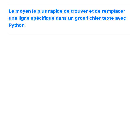
Le moyen le plus rapide de trouver et de remplacer
une ligne spécifique dans un gros fichier texte avec
Python