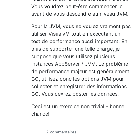
Vous voudrez peut-être commencer ici
avant de vous descendre au niveau JVM.
Pour la JVM, vous ne voulez vraiment pas
utiliser VisualvM tout en exécutant un
test de performance aussi important. En
plus de supporter une telle charge, je
suppose que vous utilisez plusieurs
instances AppServer / JVM. Le problème
de performance majeur est généralement
GC, utilisez donc les options JVM pour
collecter et enregistrer des informations
GC. Vous devrez poster les données.
Ceci est un exercice non trivial - bonne
chance!
2 commentaires