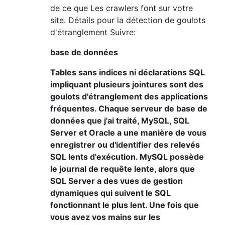
de ce que Les crawlers font sur votre
site. Détails pour la détection de goulots
d'étranglement Suivre:
base de données
Tables sans indices ni déclarations SQL
impliquant plusieurs jointures sont des
goulots d'étranglement des applications
fréquentes. Chaque serveur de base de
données que j'ai traité, MySQL, SQL
Server et Oracle a une manière de vous
enregistrer ou d'identifier des relevés
SQL lents d'exécution. MySQL possède
le journal de requête lente, alors que
SQL Server a des vues de gestion
dynamiques qui suivent le SQL
fonctionnant le plus lent. Une fois que
vous avez vos mains sur les