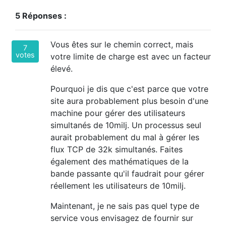
5 Réponses :
Vous êtes sur le chemin correct, mais
7
votes
votre limite de charge est avec un facteur
élevé.
Pourquoi je dis que c'est parce que votre
site aura probablement plus besoin d'une
machine pour gérer des utilisateurs
simultanés de 10milj. Un processus seul
aurait probablement du mal à gérer les
flux TCP de 32k simultanés. Faites
également des mathématiques de la
bande passante qu'il faudrait pour gérer
réellement les utilisateurs de 10milj.
Maintenant, je ne sais pas quel type de
service vous envisagez de fournir sur