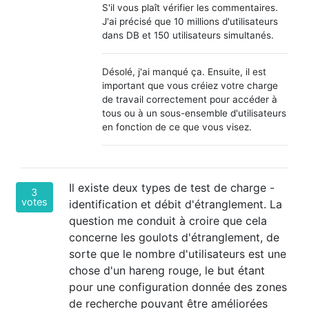
S'il vous plaît vérifier les commentaires.
J'ai précisé que 10 millions d'utilisateurs
dans DB et 150 utilisateurs simultanés.
Désolé, j'ai manqué ça. Ensuite, il est
important que vous créiez votre charge
de travail correctement pour accéder à
tous ou à un sous-ensemble d'utilisateurs
en fonction de ce que vous visez.
Il existe deux types de test de charge -
3
votes
identification et débit d'étranglement. La
question me conduit à croire que cela
concerne les goulots d'étranglement, de
sorte que le nombre d'utilisateurs est une
chose d'un hareng rouge, le but étant
pour une configuration donnée des zones
de recherche pouvant être améliorées