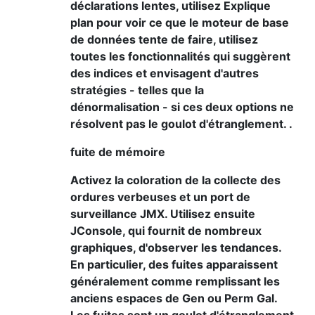
déclarations lentes, utilisez Explique
plan pour voir ce que le moteur de base
de données tente de faire, utilisez
toutes les fonctionnalités qui suggèrent
des indices et envisagent d'autres
stratégies - telles que la
dénormalisation - si ces deux options ne
résolvent pas le goulot d'étranglement. .
fuite de mémoire
Activez la coloration de la collecte des
ordures verbeuses et un port de
surveillance JMX. Utilisez ensuite
JConsole, qui fournit de nombreux
graphiques, d'observer les tendances.
En particulier, des fuites apparaissent
généralement comme remplissant les
anciens espaces de Gen ou Perm Gal.