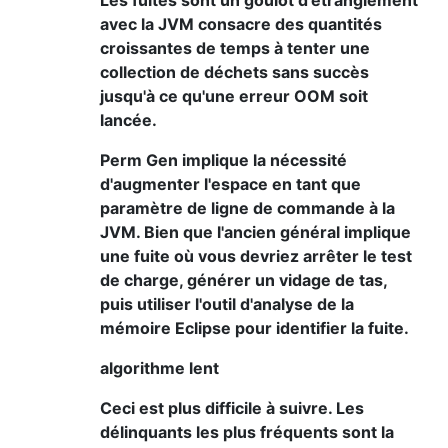
Les fuites sont un goulot d'étranglement
avec la JVM consacre des quantités
croissantes de temps à tenter une
collection de déchets sans succès
jusqu'à ce qu'une erreur OOM soit
lancée.
Perm Gen implique la nécessité
d'augmenter l'espace en tant que
paramètre de ligne de commande à la
JVM. Bien que l'ancien général implique
une fuite où vous devriez arrêter le test
de charge, générer un vidage de tas,
puis utiliser l'outil d'analyse de la
mémoire Eclipse pour identifier la fuite.
algorithme lent
Ceci est plus difficile à suivre. Les
délinquants les plus fréquents sont la