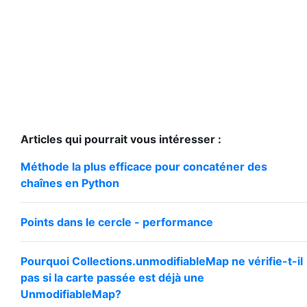
Articles qui pourrait vous intéresser :
Méthode la plus efficace pour concaténer des
chaînes en Python
Points dans le cercle - performance
Pourquoi Collections.unmodifiableMap ne vérifie-t-il
pas si la carte passée est déjà une
UnmodifiableMap?