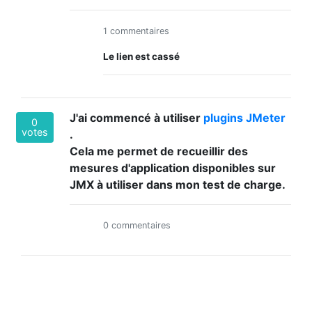
1 commentaires
Le lien est cassé
J'ai commencé à utiliser
plugins JMeter
0
votes
.
Cela me permet de recueillir des
mesures d'application disponibles sur
JMX à utiliser dans mon test de charge.
0 commentaires