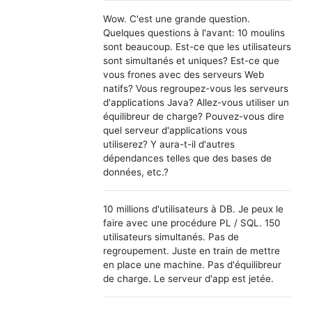
Wow. C'est une grande question.
Quelques questions à l'avant: 10 moulins
sont beaucoup. Est-ce que les utilisateurs
sont simultanés et uniques? Est-ce que
vous frones avec des serveurs Web
natifs? Vous regroupez-vous les serveurs
d'applications Java? Allez-vous utiliser un
équilibreur de charge? Pouvez-vous dire
quel serveur d'applications vous
utiliserez? Y aura-t-il d'autres
dépendances telles que des bases de
données, etc.?
10 millions d'utilisateurs à DB. Je peux le
faire avec une procédure PL / SQL. 150
utilisateurs simultanés. Pas de
regroupement. Juste en train de mettre
en place une machine. Pas d'équilibreur
de charge. Le serveur d'app est jetée.