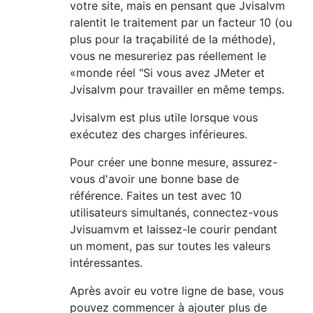
votre site, mais en pensant que Jvisalvm
ralentit le traitement par un facteur 10 (ou
plus pour la traçabilité de la méthode),
vous ne mesureriez pas réellement le
«monde réel "Si vous avez JMeter et
Jvisalvm pour travailler en même temps.
Jvisalvm est plus utile lorsque vous
exécutez des charges inférieures.
Pour créer une bonne mesure, assurez-
vous d'avoir une bonne base de
référence. Faites un test avec 10
utilisateurs simultanés, connectez-vous
Jvisuamvm et laissez-le courir pendant
un moment, pas sur toutes les valeurs
intéressantes.
Après avoir eu votre ligne de base, vous
pouvez commencer à ajouter plus de