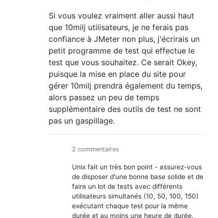
Si vous voulez vraiment aller aussi haut
que 10milj utilisateurs, je ne ferais pas
confiance à JMeter non plus, j'écrirais un
petit programme de test qui effectue le
test que vous souhaitez. Ce serait Okey,
puisque la mise en place du site pour
gérer 10milj prendra également du temps,
alors passez un peu de temps
supplémentaire des outils de test ne sont
pas un gaspillage.
2 commentaires
Unix fait un très bon point - assurez-vous
de disposer d'une bonne base solide et de
faire un lot de tests avec différents
utilisateurs simultanés (10, 50, 100, 150)
exécutant chaque test pour la même
durée et au moins une heure de durée.