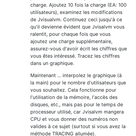
charge. Ajoutez 10 fois la charge (EA: 100
utilisateurs), examinez les modifications
de Jvisualvm. Continuez ceci jusqu'à ce
qu'il devienne évident que Jvisalvm vous
ralentit, pour chaque fois que vous
ajoutez une charge supplémentaire,
assurez-vous d'avoir écrit les chiffres que
vous êtes intéressé. Tracez les chiffres
dans un graphique.
Maintenant ... interpolez le graphique (à
la main) pour le nombre d'utilisateurs que
vous souhaitez. Cela fonctionne pour
l'utilisation de la mémoire, l'accès des
disques, etc., mais pas pour le temps de
processeur utilisé, car Jvisalvm mangera
CPU et vous donner des numéros non
valides à ce sujet (surtout si vous avez la
méthode TRACING allumée).