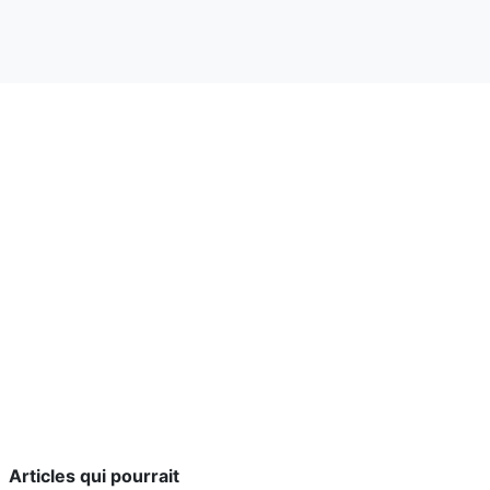
Articles qui pourrait