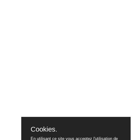
Cookies.
En utilisant ce site vous acceptez l'utilisation de