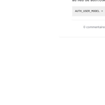
0 commentaire