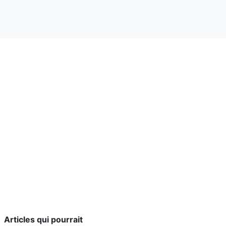
Articles qui pourrait