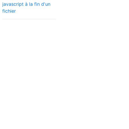
javascript à la fin d'un
fichier