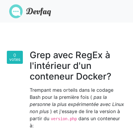
Grep avec RegEx à
0
votes
l'intérieur d'un
conteneur Docker?
Trempant mes orteils dans le codage
Bash pour la première fois (
pas la
personne la plus expérimentée avec Linux
non plus
) et j'essaye de lire la version à
partir du
dans un conteneur
version.php
à: