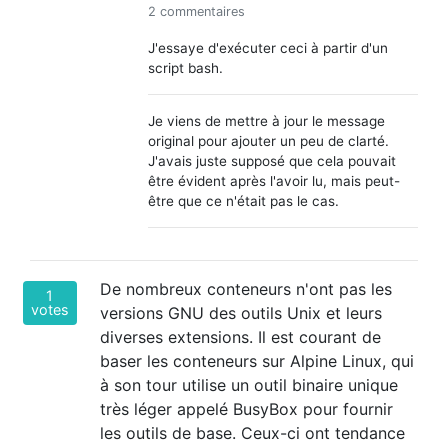
2 commentaires
J'essaye d'exécuter ceci à partir d'un
script bash.
Je viens de mettre à jour le message
original pour ajouter un peu de clarté.
J'avais juste supposé que cela pouvait
être évident après l'avoir lu, mais peut-
être que ce n'était pas le cas.
De nombreux conteneurs n'ont pas les
1
votes
versions GNU des outils Unix et leurs
diverses extensions. Il est courant de
baser les conteneurs sur Alpine Linux, qui
à son tour utilise un outil binaire unique
très léger appelé BusyBox pour fournir
les outils de base. Ceux-ci ont tendance