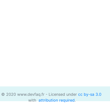
© 2020 www.devfaq.fr - Licensed under
cc by-sa 3.0
with
attribution required
.