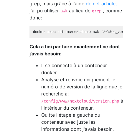
grep, mais grâce à l'aide
de cet article,
j'ai pu utiliser
au lieu de
, comme
awk
grep
donc:
Cela a fini par faire exactement ce dont
j'avais besoin:
Il se connecte à un conteneur
docker.
Analyse et renvoie uniquement le
numéro de version de la ligne que je
recherche à:
à
/config/www/nextcloud/version.php
l'intérieur du conteneur.
Quitte l'étape à gauche du
conteneur avec juste les
informations dont j'avais besoin.