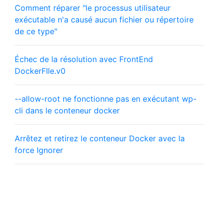
Comment réparer "le processus utilisateur
exécutable n'a causé aucun fichier ou répertoire
de ce type"
Échec de la résolution avec FrontEnd
DockerFIle.v0
--allow-root ne fonctionne pas en exécutant wp-
cli dans le conteneur docker
Arrêtez et retirez le conteneur Docker avec la
force Ignorer