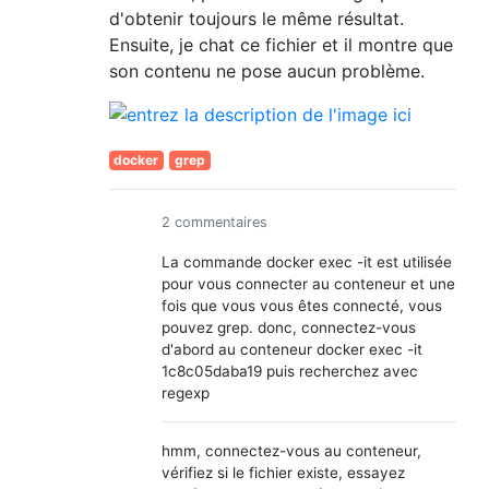
d'obtenir toujours le même résultat.
Ensuite, je chat ce fichier et il montre que
son contenu ne pose aucun problème.
docker
grep
2 commentaires
La commande docker exec -it est utilisée
pour vous connecter au conteneur et une
fois que vous vous êtes connecté, vous
pouvez grep. donc, connectez-vous
d'abord au conteneur docker exec -it
1c8c05daba19 puis recherchez avec
regexp
hmm, connectez-vous au conteneur,
vérifiez si le fichier existe, essayez