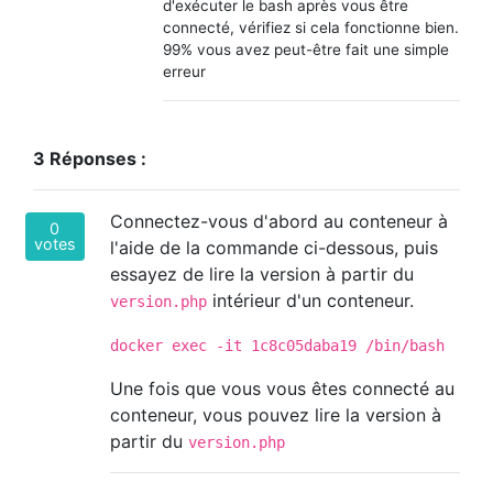
d'exécuter le bash après vous être
connecté, vérifiez si cela fonctionne bien.
99% vous avez peut-être fait une simple
erreur
3 Réponses :
Connectez-vous d'abord au conteneur à
0
votes
l'aide de la commande ci-dessous, puis
essayez de lire la version à partir du
intérieur d'un conteneur.
version.php
docker exec -it 1c8c05daba19 /bin/bash
Une fois que vous vous êtes connecté au
conteneur, vous pouvez lire la version à
partir du
version.php