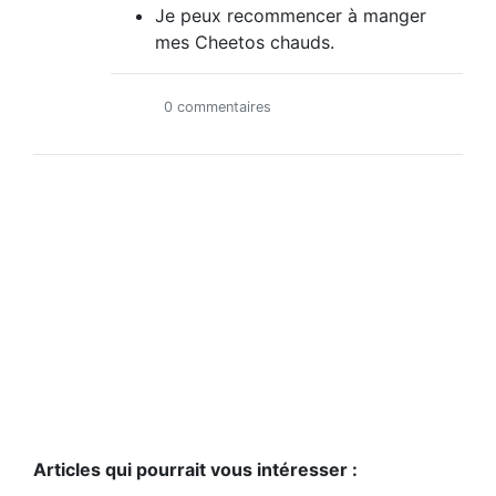
Je peux recommencer à manger
mes Cheetos chauds.
0 commentaires
Articles qui pourrait vous intéresser :