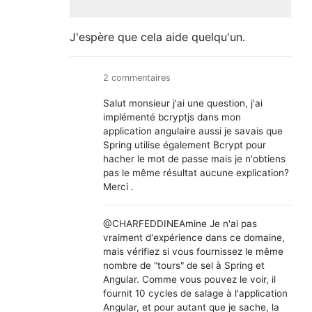
J'espère que cela aide quelqu'un.
2 commentaires
Salut monsieur j'ai une question, j'ai
implémenté bcryptjs dans mon
application angulaire aussi je savais que
Spring utilise également Bcrypt pour
hacher le mot de passe mais je n'obtiens
pas le même résultat aucune explication?
Merci .
@CHARFEDDINEAmine Je n'ai pas
vraiment d'expérience dans ce domaine,
mais vérifiez si vous fournissez le même
nombre de "tours" de sel à Spring et
Angular. Comme vous pouvez le voir, il
fournit 10 cycles de salage à l'application
Angular, et pour autant que je sache, la