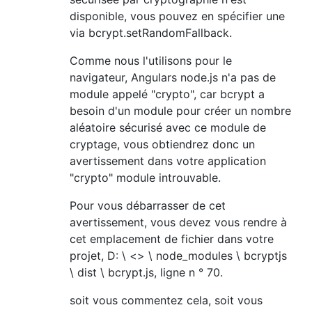
disponible, vous pouvez en spécifier une
via bcrypt.setRandomFallback.
Comme nous l'utilisons pour le
navigateur, Angulars node.js n'a pas de
module appelé "crypto", car bcrypt a
besoin d'un module pour créer un nombre
aléatoire sécurisé avec ce module de
cryptage, vous obtiendrez donc un
avertissement dans votre application
"crypto" module introuvable.
Pour vous débarrasser de cet
avertissement, vous devez vous rendre à
cet emplacement de fichier dans votre
projet, D: \ <> \ node_modules \ bcryptjs
\ dist \ bcrypt.js, ligne n ° 70.
soit vous commentez cela, soit vous