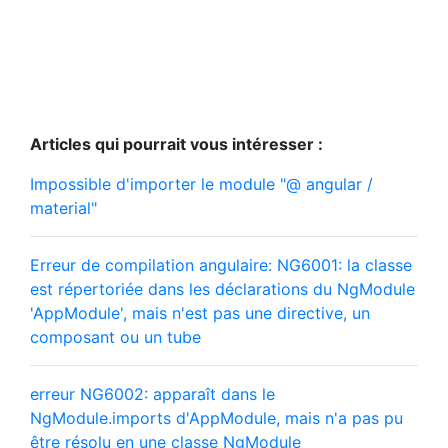
Articles qui pourrait vous intéresser :
Impossible d'importer le module "@ angular /
material"
Erreur de compilation angulaire: NG6001: la classe
est répertoriée dans les déclarations du NgModule
'AppModule', mais n'est pas une directive, un
composant ou un tube
erreur NG6002: apparaît dans le
NgModule.imports d'AppModule, mais n'a pas pu
être résolu en une classe NgModule