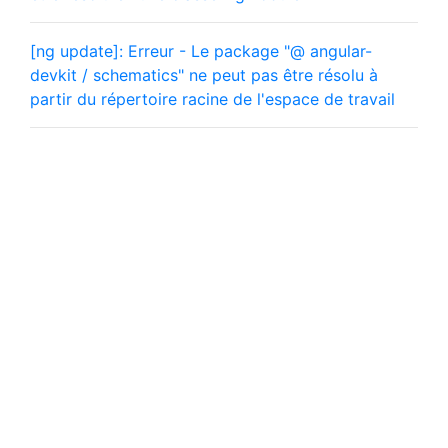
[ng update]: Erreur - Le package "@ angular-
devkit / schematics" ne peut pas être résolu à
partir du répertoire racine de l'espace de travail