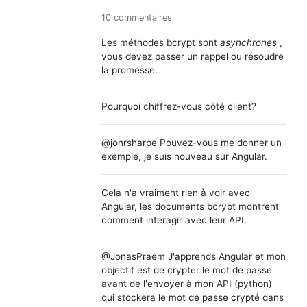
10 commentaires
Les méthodes bcrypt sont
asynchrones
,
vous devez passer un rappel ou résoudre
la promesse.
Pourquoi chiffrez-vous côté client?
@jonrsharpe Pouvez-vous me donner un
exemple, je suis nouveau sur Angular.
Cela n'a vraiment rien à voir avec
Angular, les documents bcrypt montrent
comment interagir avec leur API.
@JonasPraem J'apprends Angular et mon
objectif est de crypter le mot de passe
avant de l'envoyer à mon API (python)
qui stockera le mot de passe crypté dans