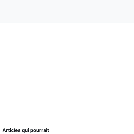
Articles qui pourrait