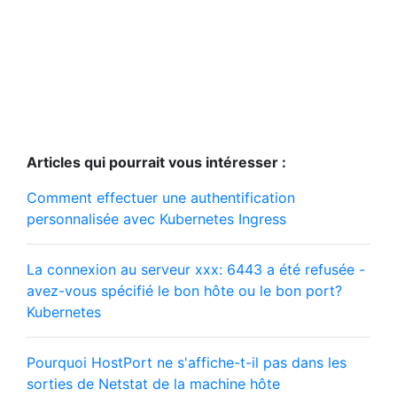
Articles qui pourrait vous intéresser :
Comment effectuer une authentification
personnalisée avec Kubernetes Ingress
La connexion au serveur xxx: 6443 a été refusée -
avez-vous spécifié le bon hôte ou le bon port?
Kubernetes
Pourquoi HostPort ne s'affiche-t-il pas dans les
sorties de Netstat de la machine hôte