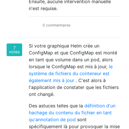
Ensuite, aucune intervention manuelle
n'est requise.
0 commentaires
Si votre graphique Helm crée un
7
votes
ConfigMap et que ConfigMap est monté
en tant que volume dans un pod, alors
lorsque le ConfigMap est mis à jour,
le
système de fichiers du conteneur est
également mis à jour
. C'est alors à
l'application de constater que les fichiers
ont changé.
Des astuces telles que la
définition d'un
hachage du contenu du fichier en tant
qu'annotation de pod
sont
spécifiquement là pour provoquer la mise