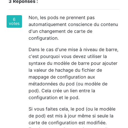
3 Réponses :
Non, les pods ne prennent pas
6
votes
automatiquement conscience du contenu
d'un changement de carte de
configuration.
Dans le cas d'une mise à niveau de barre,
c'est pourquoi vous devez utiliser la
syntaxe du modèle de barre pour ajouter
la valeur de hachage du fichier de
mappage de configuration aux
métadonnées du pod (ou modèle de
pod). Cela crée un lien entre la
configuration et le pod.
Si vous faites cela, le pod (ou le modèle
de pod) est mis à jour même si seule la
carte de configuration est modifiée.