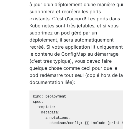
à jour d'un déploiement d'une manière qui
supprimera et recréera les pods
existants. C'est d'accord! Les pods dans
Kubernetes sont très jetables, et si vous
supprimez un pod géré par un
déploiement, il sera automatiquement
recréé. Si votre application lit uniquement
le contenu de ConfigMap au démarrage
(c'est très typique), vous devez faire
quelque chose comme ceci pour que le
pod redémarre tout seul (copié hors de la
documentation liée):
kind: Deployment

spec:

  template:

    metadata:

      annotations:
