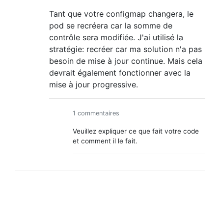
Tant que votre configmap changera, le
pod se recréera car la somme de
contrôle sera modifiée. J'ai utilisé la
stratégie: recréer car ma solution n'a pas
besoin de mise à jour continue. Mais cela
devrait également fonctionner avec la
mise à jour progressive.
1 commentaires
Veuillez expliquer ce que fait votre code
et comment il le fait.