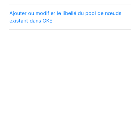
Ajouter ou modifier le libellé du pool de nœuds
existant dans GKE