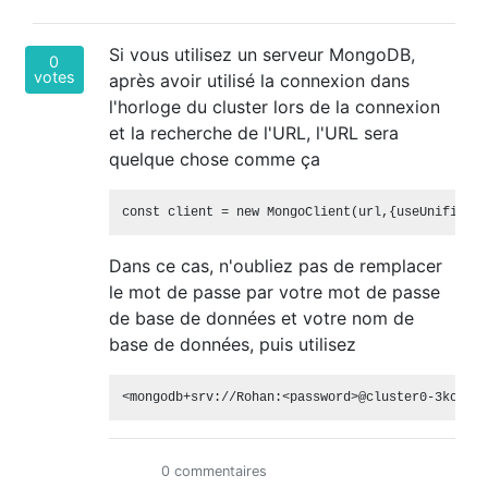
Si vous utilisez un serveur MongoDB,
0
votes
après avoir utilisé la connexion dans
l'horloge du cluster lors de la connexion
et la recherche de l'URL, l'URL sera
quelque chose comme ça
Dans ce cas, n'oubliez pas de remplacer
le mot de passe par votre mot de passe
de base de données et votre nom de
base de données, puis utilisez
0 commentaires