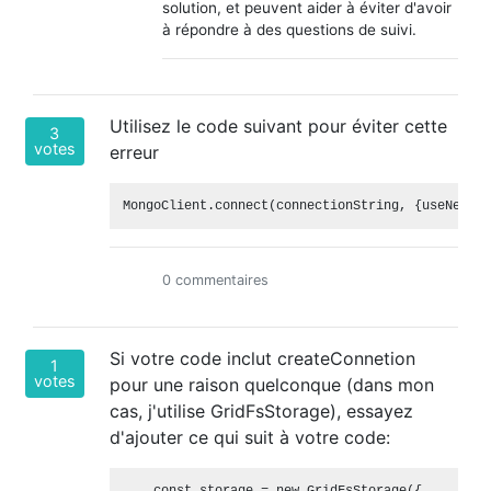
solution, et peuvent aider à éviter d'avoir
à répondre à des questions de suivi.
Utilisez le code suivant pour éviter cette
3
votes
erreur
0 commentaires
Si votre code inclut createConnetion
1
votes
pour une raison quelconque (dans mon
cas, j'utilise GridFsStorage), essayez
d'ajouter ce qui suit à votre code: