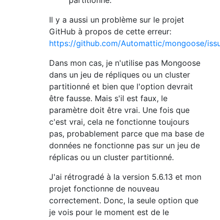
partitionné.
Il y a aussi un problème sur le projet
GitHub à propos de cette erreur:
https://github.com/Automattic/mongoose/iss
Dans mon cas, je n'utilise pas Mongoose
dans un jeu de répliques ou un cluster
partitionné et bien que l'option devrait
être fausse. Mais s'il est faux, le
paramètre doit être vrai. Une fois que
c'est vrai, cela ne fonctionne toujours
pas, probablement parce que ma base de
données ne fonctionne pas sur un jeu de
réplicas ou un cluster partitionné.
J'ai rétrogradé à la version 5.6.13 et mon
projet fonctionne de nouveau
correctement. Donc, la seule option que
je vois pour le moment est de le