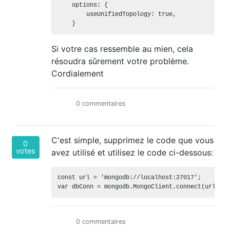
    options: {

        useUnifiedTopology: true,

Si votre cas ressemble au mien, cela
résoudra sûrement votre problème.
Cordialement
0 commentaires
C'est simple, supprimez le code que vous
0
votes
avez utilisé et utilisez le code ci-dessous:
const url = 'mongodb://localhost:27017';

0 commentaires