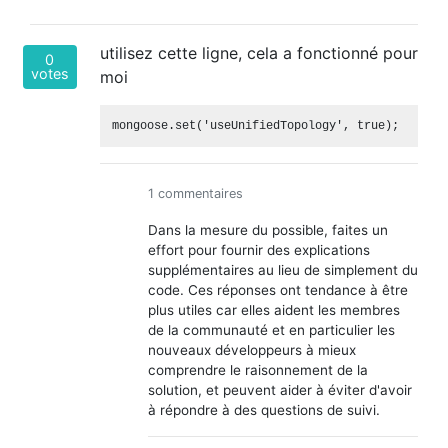
utilisez cette ligne, cela a fonctionné pour
0
votes
moi
1 commentaires
Dans la mesure du possible, faites un
effort pour fournir des explications
supplémentaires au lieu de simplement du
code. Ces réponses ont tendance à être
plus utiles car elles aident les membres
de la communauté et en particulier les
nouveaux développeurs à mieux
comprendre le raisonnement de la
solution, et peuvent aider à éviter d'avoir
à répondre à des questions de suivi.