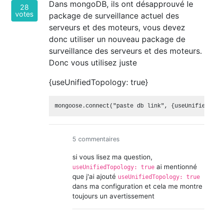
Dans mongoDB, ils ont désapprouvé le
28
votes
package de surveillance actuel des
serveurs et des moteurs, vous devez
donc utiliser un nouveau package de
surveillance des serveurs et des moteurs.
Donc vous utilisez juste
{useUnifiedTopology: true}
5 commentaires
si vous lisez ma question,
ai mentionné
useUnifiedTopology: true
que j'ai ajouté
useUnifiedTopology: true
dans ma configuration et cela me montre
toujours un avertissement