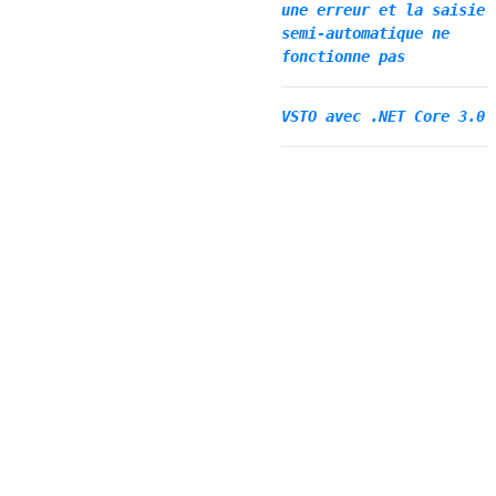
une erreur et la saisie
semi-automatique ne
fonctionne pas
VSTO avec .NET Core 3.0