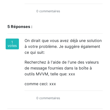
0 commentaires
5 Réponses :
On dirait que vous avez déjà une solution
1
votes
à votre problème. Je suggère également
ce qui suit:
Recherchez à l'aide de l'une des valeurs
de message fournies dans la boîte à
outils MVVM, telle que:
xxx
comme ceci:
xxx
0 commentaires