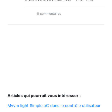
0 commentaires
Articles qui pourrait vous intéresser :
Mvvm light SimpleIoC dans le contrôle utilisateur