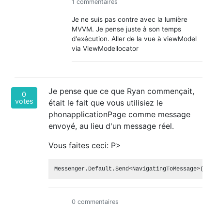
1 commentaires
Je ne suis pas contre avec la lumière
MVVM. Je pense juste à son temps
d'exécution. Aller de la vue à viewModel
via ViewModellocator
Je pense que ce que Ryan commençait,
0
votes
était le fait que vous utilisiez le
phonapplicationPage comme message
envoyé, au lieu d'un message réel.
Vous faites ceci: P>
0 commentaires