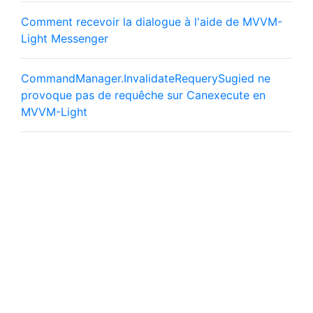
Comment recevoir la dialogue à l'aide de MVVM-
Light Messenger
CommandManager.InvalidateRequerySugied ne
provoque pas de requêche sur Canexecute en
MVVM-Light