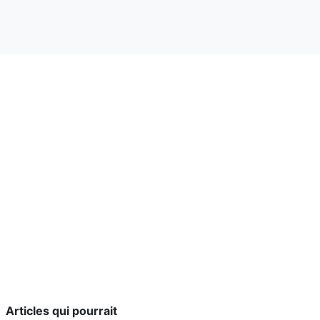
Articles qui pourrait