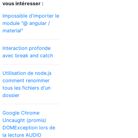
vous intéresser :
Impossible d'importer le
module "@ angular /
material"
Interaction profonde
avec break and catch
Utilisation de node.js
comment renommer
tous les fichiers d'un
dossier
Google Chrome
Uncaught (promis)
DOMException lors de
la lecture AUDIO