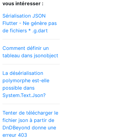
vous intéresser :
Sérialisation JSON
Flutter - Ne génère pas
de fichiers * .g.dart
Comment définir un
tableau dans jsonobject
La désérialisation
polymorphe est-elle
possible dans
System.Text.Json?
Tenter de télécharger le
fichier json à partir de
DnDBeyond donne une
erreur 403