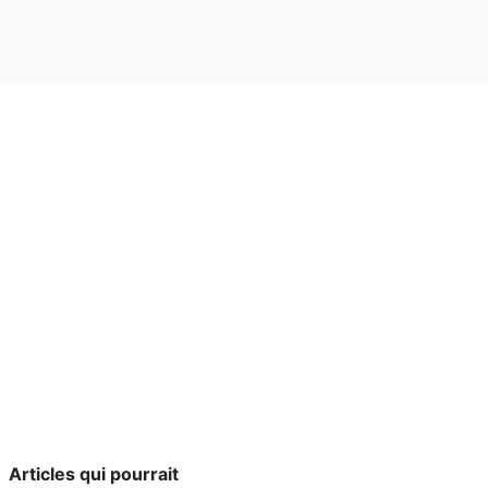
Articles qui pourrait