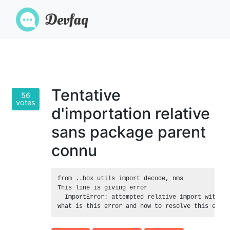
Tentative
56
votes
d'importation relative
sans package parent
connu
from ..box_utils import decode, nms

This line is giving error

  ImportError: attempted relative import with no
What is this error and how to resolve this error