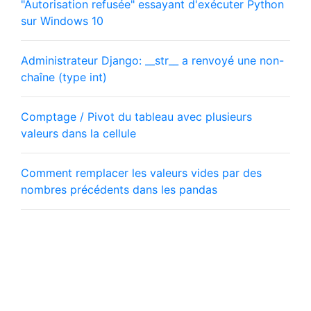
"Autorisation refusée" essayant d'exécuter Python
sur Windows 10
Administrateur Django: __str__ a renvoyé une non-
chaîne (type int)
Comptage / Pivot du tableau avec plusieurs
valeurs dans la cellule
Comment remplacer les valeurs vides par des
nombres précédents dans les pandas