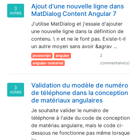
Ajout d'une nouvelle ligne dans
3
votes
MatDialog Content Angular 7
J'utilise MatDialog et j'essaie d'ajouter
une nouvelle ligne dans la définition de
contenu. \ n et ne le font pas. Existe-t-il
un autre moyen sans avoir &agrav ...
javascript
angular
2
angular-material
commentaire(s)
Validation du modèle de numéro
3
votes
de téléphone dans la conception
de matériaux angulaires
Je souhaite valider le numéro de
téléphone à l'aide du code de conception
de matériau angulaire, mais le code ci-
dessous ne fonctionne pas même lorsque