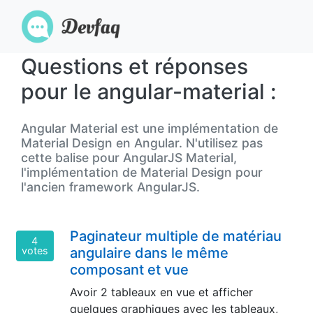
Questions et réponses
pour le angular-material :
Angular Material est une implémentation de
Material Design en Angular. N'utilisez pas
cette balise pour AngularJS Material,
l'implémentation de Material Design pour
l'ancien framework AngularJS.
Paginateur multiple de matériau
4
votes
angulaire dans le même
composant et vue
Avoir 2 tableaux en vue et afficher
quelques graphiques avec les tableaux,