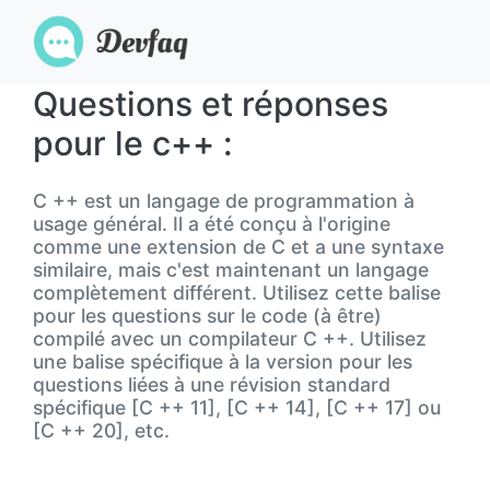
Questions et réponses
pour le c++ :
C ++ est un langage de programmation à
usage général. Il a été conçu à l'origine
comme une extension de C et a une syntaxe
similaire, mais c'est maintenant un langage
complètement différent. Utilisez cette balise
pour les questions sur le code (à être)
compilé avec un compilateur C ++. Utilisez
une balise spécifique à la version pour les
questions liées à une révision standard
spécifique [C ++ 11], [C ++ 14], [C ++ 17] ou
[C ++ 20], etc.