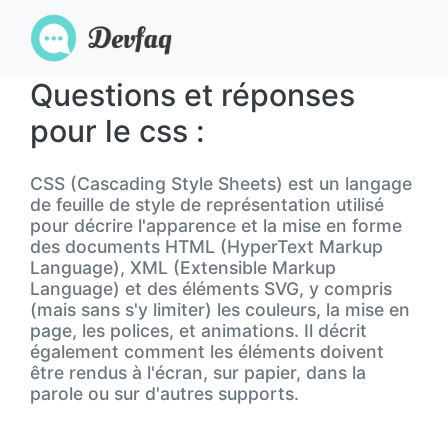
Questions et réponses
pour le css :
CSS (Cascading Style Sheets) est un langage
de feuille de style de représentation utilisé
pour décrire l'apparence et la mise en forme
des documents HTML (HyperText Markup
Language), XML (Extensible Markup
Language) et des éléments SVG, y compris
(mais sans s'y limiter) les couleurs, la mise en
page, les polices, et animations. Il décrit
également comment les éléments doivent
être rendus à l'écran, sur papier, dans la
parole ou sur d'autres supports.