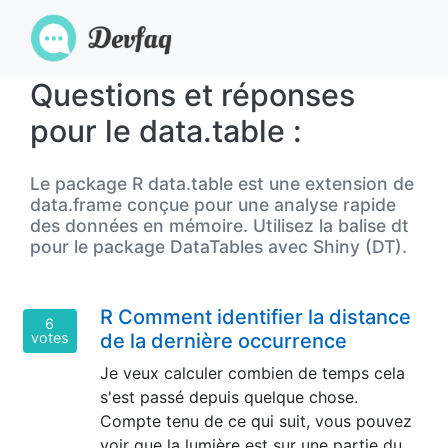
Questions et réponses
pour le data.table :
Le package R data.table est une extension de
data.frame conçue pour une analyse rapide
des données en mémoire. Utilisez la balise dt
pour le package DataTables avec Shiny (DT).
R Comment identifier la distance
6
votes
de la dernière occurrence
Je veux calculer combien de temps cela
s'est passé depuis quelque chose.
Compte tenu de ce qui suit, vous pouvez
voir que la lumière est sur une partie du