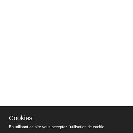
Cookies.
En utilisant ce site vous acceptez l'utilisation de cookie