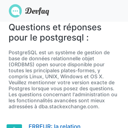
Questions et réponses
pour le postgresql :
PostgreSQL est un système de gestion de
base de données relationnelle objet
(ORDBMS) open source disponible pour
toutes les principales plates-formes, y
compris Linux, UNIX, Windows et OS X.
Veuillez mentionner votre version exacte de
Postgres lorsque vous posez des questions.
Les questions concernant l'administration ou
les fonctionnalités avancées sont mieux
adressées à dba.stackexchange.com.
ERREUR: la relation