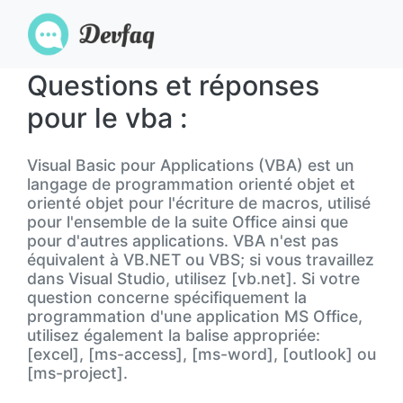
Questions et réponses
pour le vba :
Visual Basic pour Applications (VBA) est un
langage de programmation orienté objet et
orienté objet pour l'écriture de macros, utilisé
pour l'ensemble de la suite Office ainsi que
pour d'autres applications. VBA n'est pas
équivalent à VB.NET ou VBS; si vous travaillez
dans Visual Studio, utilisez [vb.net]. Si votre
question concerne spécifiquement la
programmation d'une application MS Office,
utilisez également la balise appropriée:
[excel], [ms-access], [ms-word], [outlook] ou
[ms-project].