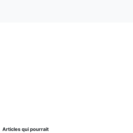
Articles qui pourrait