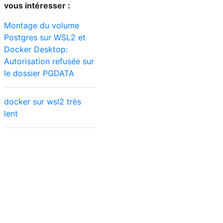
vous intéresser :
Montage du volume
Postgres sur WSL2 et
Docker Desktop:
Autorisation refusée sur
le dossier PGDATA
docker sur wsl2 très
lent