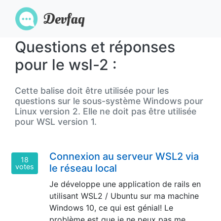
Questions et réponses
pour le wsl-2 :
Cette balise doit être utilisée pour les
questions sur le sous-système Windows pour
Linux version 2. Elle ne doit pas être utilisée
pour WSL version 1.
Connexion au serveur WSL2 via
18
votes
le réseau local
Je développe une application de rails en
utilisant WSL2 / Ubuntu sur ma machine
Windows 10, ce qui est génial! Le
problème est que je ne peux pas me