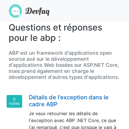
Questions et réponses
pour le abp :
ABP est un framework d'applications open
source axé sur le développement
d'applications Web basées sur ASP.NET Core,
mais prend également en charge le
développement d'autres types d'applications.
Détails de l'exception dans le
0
votes
cadre ABP
Je veux retourner les détails de
l'exception avec ABP .NET Core, ce que
j'ai remarqué, c'est que lorsque je vais à