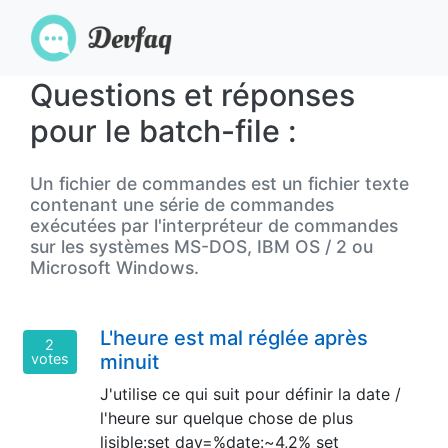
Questions et réponses
pour le batch-file :
Un fichier de commandes est un fichier texte
contenant une série de commandes
exécutées par l'interpréteur de commandes
sur les systèmes MS-DOS, IBM OS / 2 ou
Microsoft Windows.
L'heure est mal réglée après
2
votes
minuit
J'utilise ce qui suit pour définir la date /
l'heure sur quelque chose de plus
lisible:set day=%date:~4,2% set