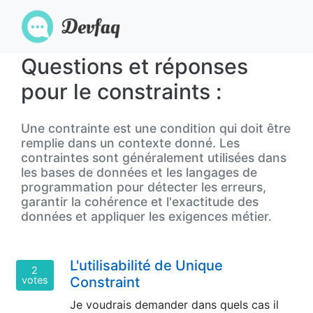
Questions et réponses
pour le constraints :
Une contrainte est une condition qui doit être
remplie dans un contexte donné. Les
contraintes sont généralement utilisées dans
les bases de données et les langages de
programmation pour détecter les erreurs,
garantir la cohérence et l'exactitude des
données et appliquer les exigences métier.
L'utilisabilité de Unique
2
votes
Constraint
Je voudrais demander dans quels cas il