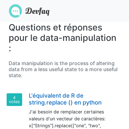
Questions et réponses
pour le data-manipulation
:
Data manipulation is the process of altering
data from a less useful state to a more useful
state.
L'équivalent de R de
4
votes
string.replace () en python
J'ai besoin de remplacer certaines
valeurs d'un vecteur de caractères:
x["Strings"].replace(["one", "two",