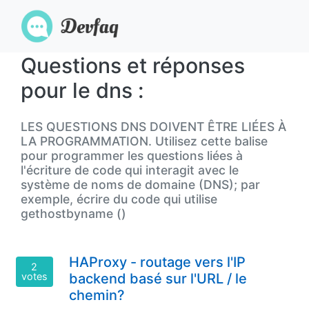
Questions et réponses
pour le dns :
LES QUESTIONS DNS DOIVENT ÊTRE LIÉES À
LA PROGRAMMATION. Utilisez cette balise
pour programmer les questions liées à
l'écriture de code qui interagit avec le
système de noms de domaine (DNS); par
exemple, écrire du code qui utilise
gethostbyname ()
HAProxy - routage vers l'IP
2
votes
backend basé sur l'URL / le
chemin?