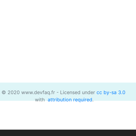
© 2020 www.devfaq.fr - Licensed under
cc by-sa 3.0
with
attribution required
.