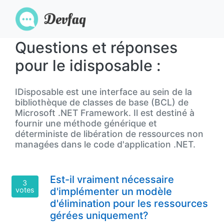
Questions et réponses
pour le idisposable :
IDisposable est une interface au sein de la
bibliothèque de classes de base (BCL) de
Microsoft .NET Framework. Il est destiné à
fournir une méthode générique et
déterministe de libération de ressources non
managées dans le code d'application .NET.
Est-il vraiment nécessaire
3
votes
d'implémenter un modèle
d'élimination pour les ressources
gérées uniquement?