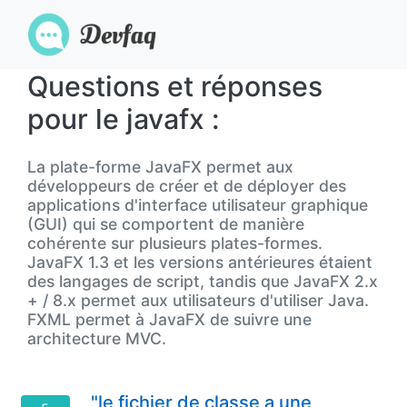
Questions et réponses
pour le javafx :
La plate-forme JavaFX permet aux
développeurs de créer et de déployer des
applications d'interface utilisateur graphique
(GUI) qui se comportent de manière
cohérente sur plusieurs plates-formes.
JavaFX 1.3 et les versions antérieures étaient
des langages de script, tandis que JavaFX 2.x
+ / 8.x permet aux utilisateurs d'utiliser Java.
FXML permet à JavaFX de suivre une
architecture MVC.
"le fichier de classe a une