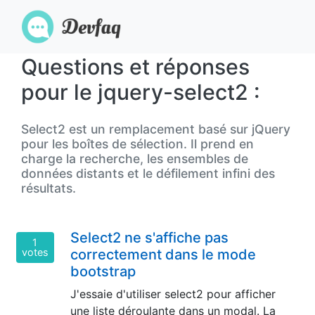
Questions et réponses
pour le jquery-select2 :
Select2 est un remplacement basé sur jQuery
pour les boîtes de sélection. Il prend en
charge la recherche, les ensembles de
données distants et le défilement infini des
résultats.
Select2 ne s'affiche pas
1
votes
correctement dans le mode
bootstrap
J'essaie d'utiliser select2 pour afficher
une liste déroulante dans un modal. La