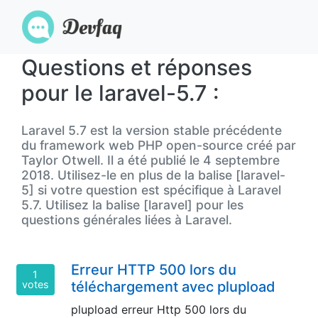
Questions et réponses
pour le laravel-5.7 :
Laravel 5.7 est la version stable précédente
du framework web PHP open-source créé par
Taylor Otwell. Il a été publié le 4 septembre
2018. Utilisez-le en plus de la balise [laravel-
5] si votre question est spécifique à Laravel
5.7. Utilisez la balise [laravel] pour les
questions générales liées à Laravel.
Erreur HTTP 500 lors du
1
votes
téléchargement avec plupload
plupload erreur Http 500 lors du