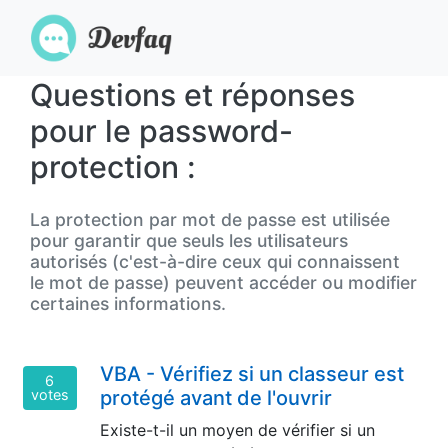
Questions et réponses
pour le password-
protection :
La protection par mot de passe est utilisée
pour garantir que seuls les utilisateurs
autorisés (c'est-à-dire ceux qui connaissent
le mot de passe) peuvent accéder ou modifier
certaines informations.
VBA - Vérifiez si un classeur est
6
votes
protégé avant de l'ouvrir
Existe-t-il un moyen de vérifier si un