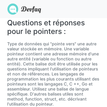
Questions et réponses
pour le pointers :
Type de données qui "pointe vers" une autre
valeur stockée en mémoire. Une variable
pointeur contient une adresse mémoire d'une
autre entité (variable ou fonction ou autre
entité). Cette balise doit être utilisée pour les
questions impliquant l'utilisation de pointeurs
et non de références. Les langages de
programmation les plus courants utilisant des
pointeurs sont les langages C, C ++, Go et
assembleur. Utilisez une balise de langue
spécifique. D'autres balises utiles sont
method, function, struct, etc. décrivant
l'utilisation du pointeur.