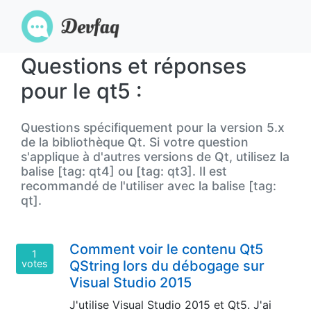
Questions et réponses
pour le qt5 :
Questions spécifiquement pour la version 5.x
de la bibliothèque Qt. Si votre question
s'applique à d'autres versions de Qt, utilisez la
balise [tag: qt4] ou [tag: qt3]. Il est
recommandé de l'utiliser avec la balise [tag:
qt].
Comment voir le contenu Qt5
1
votes
QString lors du débogage sur
Visual Studio 2015
J'utilise Visual Studio 2015 et Qt5. J'ai