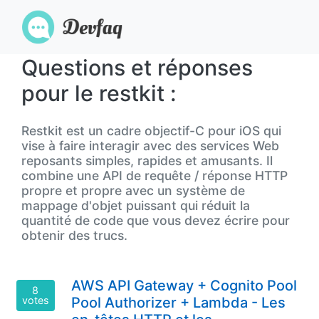
Questions et réponses
pour le restkit :
Restkit est un cadre objectif-C pour iOS qui
vise à faire interagir avec des services Web
reposants simples, rapides et amusants. Il
combine une API de requête / réponse HTTP
propre et propre avec un système de
mappage d'objet puissant qui réduit la
quantité de code que vous devez écrire pour
obtenir des trucs.
AWS API Gateway + Cognito Pool
8
votes
Pool Authorizer + Lambda - Les