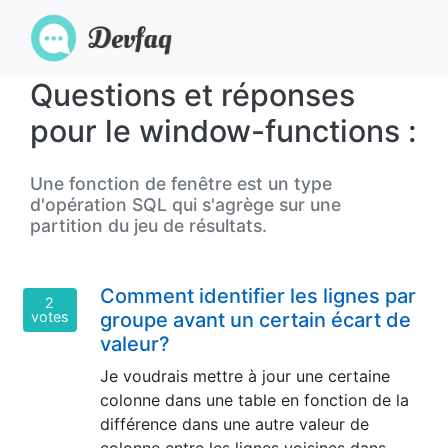
Questions et réponses
pour le window-functions :
Une fonction de fenêtre est un type
d'opération SQL qui s'agrège sur une
partition du jeu de résultats.
Comment identifier les lignes par
2
votes
groupe avant un certain écart de
valeur?
Je voudrais mettre à jour une certaine
colonne dans une table en fonction de la
différence dans une autre valeur de