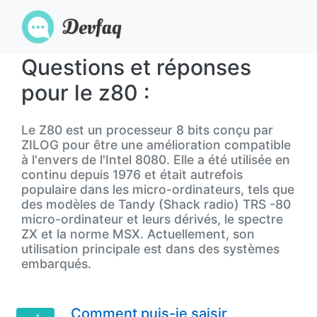
Questions et réponses
pour le z80 :
Le Z80 est un processeur 8 bits conçu par
ZILOG pour être une amélioration compatible
à l'envers de l'Intel 8080. Elle a été utilisée en
continu depuis 1976 et était autrefois
populaire dans les micro-ordinateurs, tels que
des modèles de Tandy (Shack radio) TRS -80
micro-ordinateur et leurs dérivés, le spectre
ZX et la norme MSX. Actuellement, son
utilisation principale est dans des systèmes
embarqués.
Comment puis-je saisir